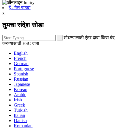
ई - मेल पाठवा
x
तुमचा संदेश सोडा
शोधण्यासाठी एंटर दाबा किंवा बंद
करण्यासाठी ESC दाबा
English
French
German
Portuguese
Spanish
Russian
Japanese
Korean
Arabic
Irish
Greek
Turkish
Italian
Danish
Romanian